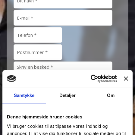
Samtykke
Detaljer
Om
Denne hjemmeside bruger cookies
Vi bruger cookies til at tilpasse vores indhold og
annoncer, til at vise dig funktioner til sociale medier og til