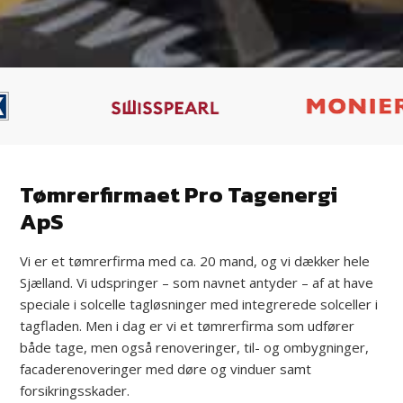
Tømrerfirmaet Pro Tagenergi
ApS
Vi er et tømrerfirma med ca. 20 mand, og vi dækker hele
Sjælland. Vi udspringer – som navnet antyder – af at have
speciale i solcelle tagløsninger med integrerede solceller i
tagfladen. Men i dag er vi et tømrerfirma som udfører
både tage, men også renoveringer, til- og ombygninger,
facaderenoveringer med døre og vinduer samt
forsikringsskader.